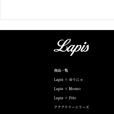
商品一覧
Lapis × ゆりにゃ
Lapis × Momo
Lapis × Pito
アクアリリーシリーズ