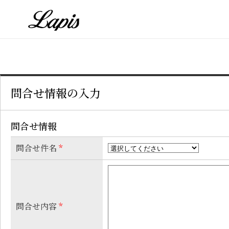
問合せ情報の入力
問合せ情報
問合せ件名
*
問合せ内容
*