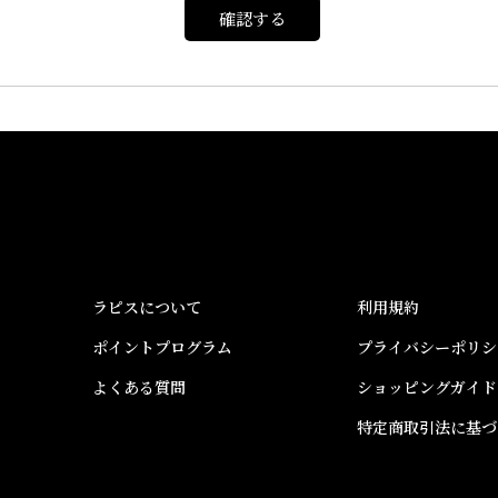
確認する
ラピスについて
利用規約
ポイントプログラム
プライバシーポリシ
よくある質問
ショッピングガイド
特定商取引法に基づ