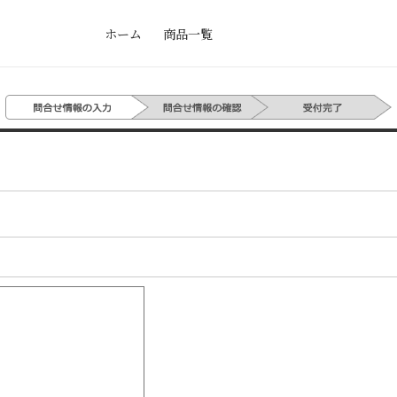
ホーム
商品一覧