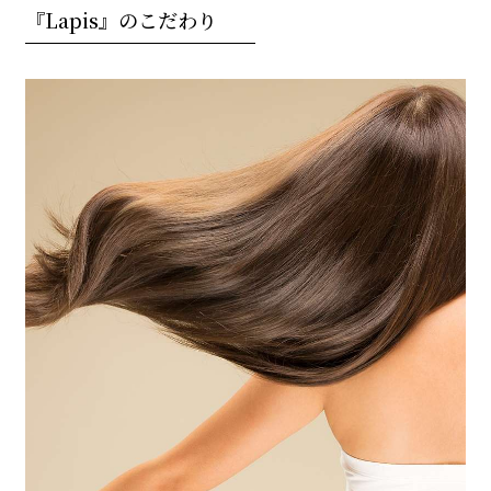
『Lapis』のこだわり