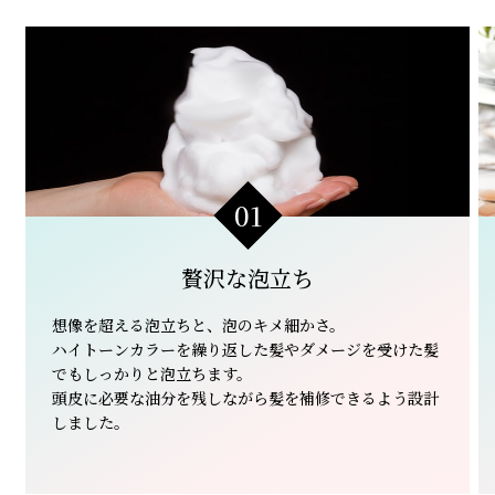
01
贅沢な泡立ち
想像を超える泡立ちと、泡のキメ細かさ。
ハイトーンカラーを繰り返した髪やダメージを受けた髪
でもしっかりと泡立ちます。
頭皮に必要な油分を残しながら髪を補修できるよう設計
しました。