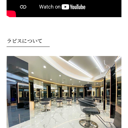
ラピスについて