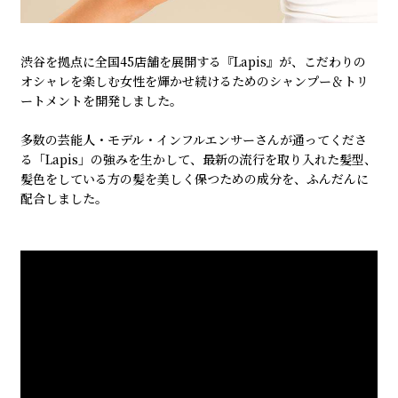
渋谷を拠点に全国45店舗を展開する『Lapis』が、こだわりの
オシャレを楽しむ女性を輝かせ続けるためのシャンプー＆トリ
ートメントを開発しました。
多数の芸能人・モデル・インフルエンサーさんが通ってくださ
る「Lapis」の強みを生かして、最新の流行を取り入れた髪型、
髪色をしている方の髪を美しく保つための成分を、ふんだんに
配合しました。