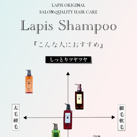
LAPIS ORIGINAL
SALON QUALITY HAIR CARE