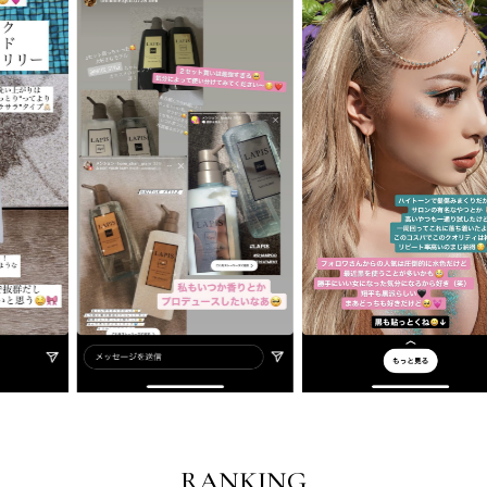
RANKING