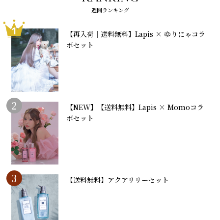
週間ランキング
1
【再入荷｜送料無料】Lapis × ゆりにゃコラ
ボセット
2
【NEW】【送料無料】Lapis × Momoコラ
ボセット
3
【送料無料】アクアリリーセット