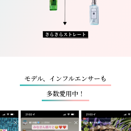
モデル、インフルエンサーも
多数愛用中！