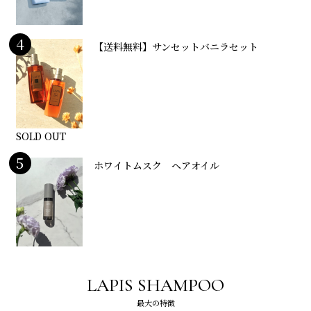
4
【送料無料】サンセットバニラセット
SOLD OUT
5
ホワイトムスク ヘアオイル
LAPIS SHAMPOO
最大の特徴