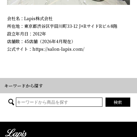
会社名：Lapis株式会社
所在地：東京都渋谷区宇田川町33-12 J+RサイドRビル8階
設立年月日：2012年
店舗数：45店舗（2026年4月現在）
公式サイト：
https://salon-lapis.com/
キーワードから探す
検索