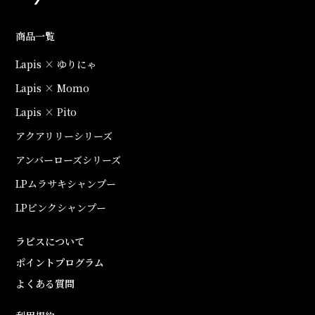
商品一覧
Lapis × ゆりにゃ
Lapis × Momo
Lapis × Pito
アクアリリーシリーズ
アンバーローズシリーズ
LPムラサキシャンプー
LPピンクシャンプー
ラピスについて
ポイントプログラム
よくある質問