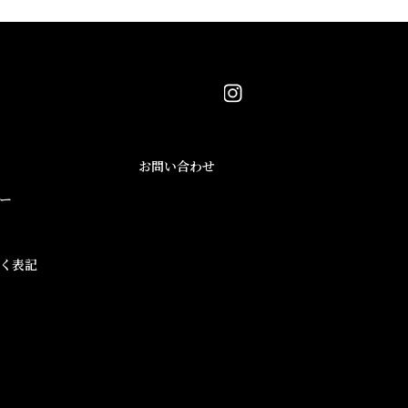
ページTOPへ
お問い合わせ
ー
く表記