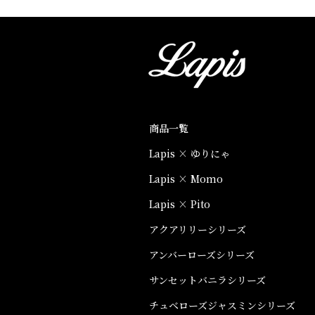
商品一覧
Lapis × ゆりにゃ
Lapis × Momo
Lapis × Pito
アクアリリーシリーズ
アンバーローズシリーズ
サンセットバニラシリーズ
チュベローズジャスミンシリーズ