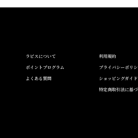
ラピスについて
利用規約
ポイントプログラム
プライバシーポリシ
よくある質問
ショッピングガイド
特定商取引法に基づ