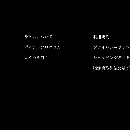
ラピスについて
利用規約
ポイントプログラム
プライバシーポリシ
よくある質問
ショッピングガイド
特定商取引法に基づ