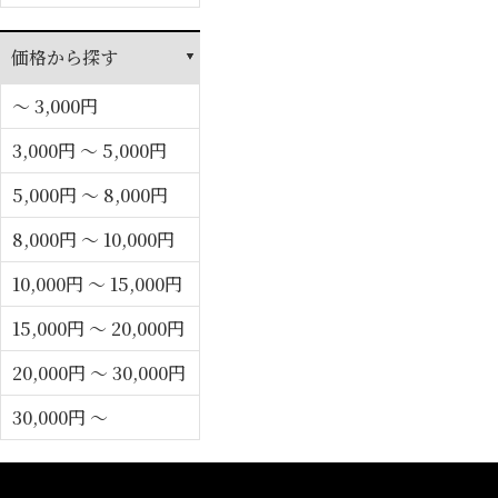
価格から探す
～ 3,000円
3,000円 ～ 5,000円
5,000円 ～ 8,000円
8,000円 ～ 10,000円
10,000円 ～ 15,000円
15,000円 ～ 20,000円
20,000円 ～ 30,000円
30,000円 ～