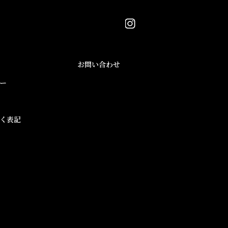
お問い合わせ
ー
く表記