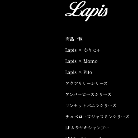
商品一覧
Lapis × ゆりにゃ
Lapis × Momo
Lapis × Pito
アクアリリーシリーズ
アンバーローズシリーズ
サンセットバニラシリーズ
チュベローズジャスミンシリーズ
LPムラサキシャンプー