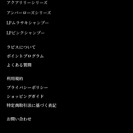
アクアリリーシリーズ
アンバーローズシリーズ
LPムラサキシャンプー
LPピンクシャンプー
ラピスについて
ポイントプログラム
よくある質問
利用規約
プライバシーポリシー
ショッピングガイド
特定商取引法に基づく表記
お問い合わせ