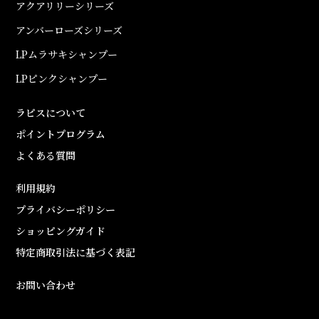
アクアリリーシリーズ
アンバーローズシリーズ
LPムラサキシャンプー
LPピンクシャンプー
ラピスについて
ポイントプログラム
よくある質問
利用規約
プライバシーポリシー
ショッピングガイド
特定商取引法に基づく表記
お問い合わせ