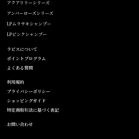
アクアリリーシリーズ
アンバーローズシリーズ
LPムラサキシャンプー
LPピンクシャンプー
ラピスについて
ポイントプログラム
よくある質問
利用規約
プライバシーポリシー
ショッピングガイド
特定商取引法に基づく表記
お問い合わせ