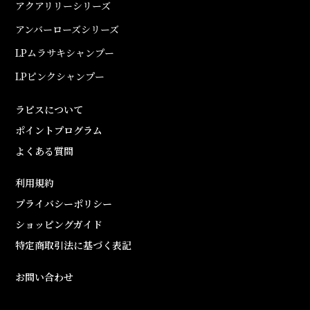
アクアリリーシリーズ
アンバーローズシリーズ
LPムラサキシャンプー
LPピンクシャンプー
ラピスについて
ポイントプログラム
よくある質問
利用規約
プライバシーポリシー
ショッピングガイド
特定商取引法に基づく表記
お問い合わせ