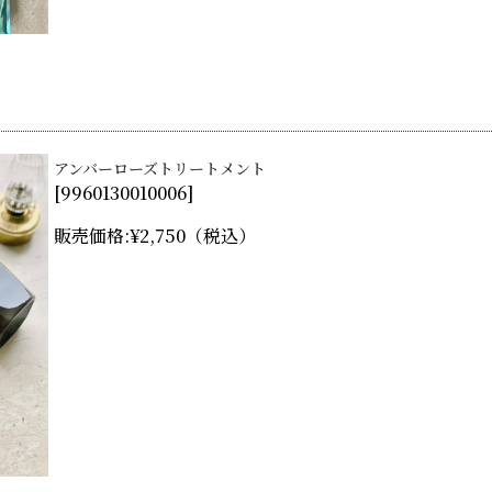
アンバーローズトリートメント
[
9960130010006
]
販売価格:
¥2,750
（税込）