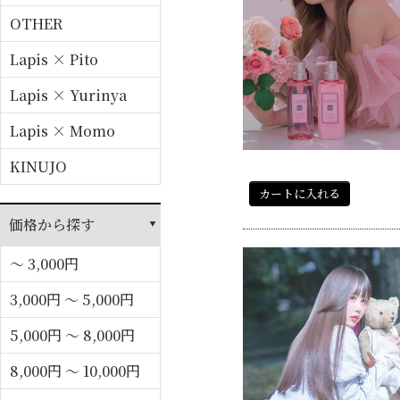
OTHER
Lapis × Pito
Lapis × Yurinya
Lapis × Momo
KINUJO
カートに入れる
価格から探す
～ 3,000円
3,000円 ～ 5,000円
5,000円 ～ 8,000円
8,000円 ～ 10,000円