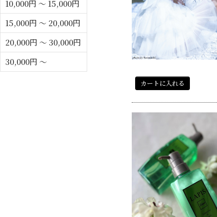
10,000円 ～ 15,000円
15,000円 ～ 20,000円
20,000円 ～ 30,000円
30,000円 ～
カートに入れる