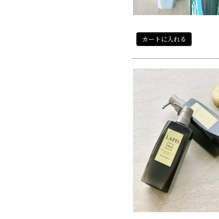
カートに入れる