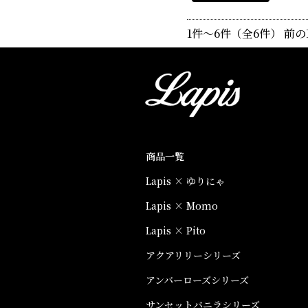
1件～6件（全6件）
商品一覧
Lapis × ゆりにゃ
Lapis × Momo
Lapis × Pito
アクアリリーシリーズ
アンバーローズシリーズ
サンセットバニラシリーズ