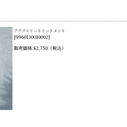
アクアリリートリートメント
[
9960130010002
]
販売価格:
¥2,750
（税込）