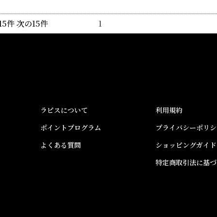
 前の15件 次の15件
1
ラピスについて
利用規約
ポイントプログラム
プライバシーポリシ
よくある質問
ショッピングガイド
特定商取引法に基づ