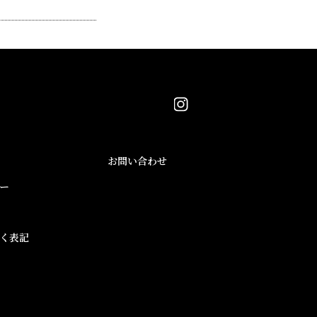
ページTOPへ
お問い合わせ
ー
く表記