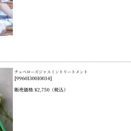
チェベローズジャスミントリートメント
[
9960130010034
]
販売価格:
¥2,750
（税込）