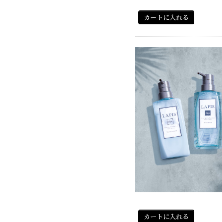
カートに入れる
カートに入れる