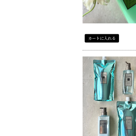
カートに入れる