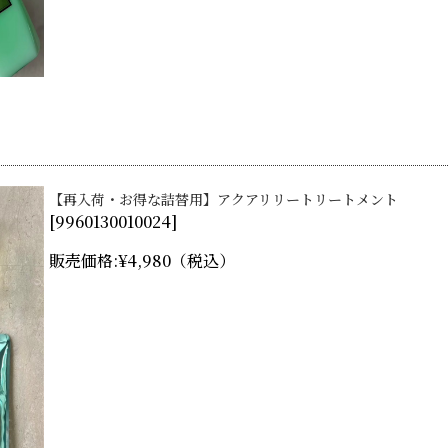
【再入荷・お得な詰替用】アクアリリートリートメント
[
9960130010024
]
販売価格:
¥4,980
（税込）