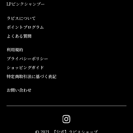
LPピンクシャンプー
ラピスについて
ポイントプログラム
よくある質問
利用規約
プライバシーポリシー
ショッピングガイド
特定商取引法に基づく表記
お問い合わせ
© 2021, 【公式】ラピスショップ