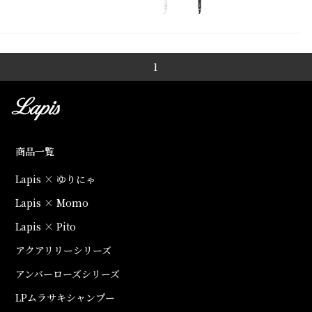
1
商品一覧
Lapis × ゆりにゃ
Lapis × Momo
Lapis × Pito
アクアリリーシリーズ
アンバーローズシリーズ
LPムラサキシャンプー