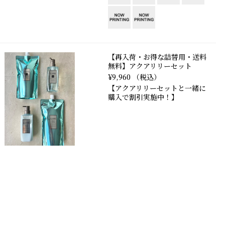
【再入荷・お得な詰替用・送料
無料】アクアリリーセット
¥9,960 （税込）
【アクアリリーセットと一緒に
購入で割引実施中！】