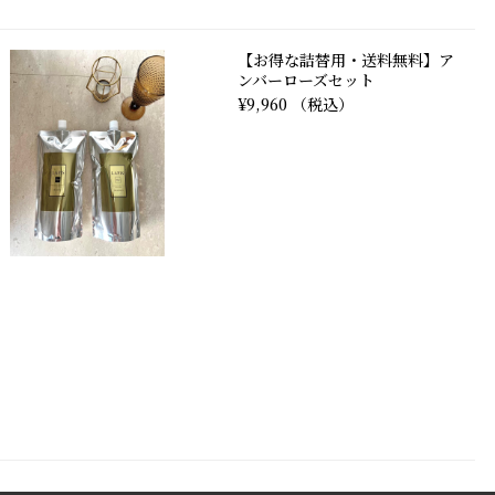
【お得な詰替用・送料無料】ア
ンバーローズセット
¥9,960 （税込）