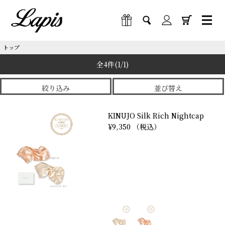
トップ
全4件
(1/1)
絞り込み
並び替え
KINUJO Silk Rich Nightcap
¥9,350 （税込）