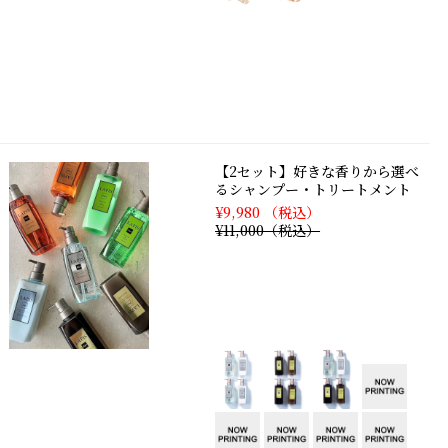
【2セット】好きな香りから選べ
るシャンプー・トリートメント
¥9,980 （税込）
¥11,000（税込）