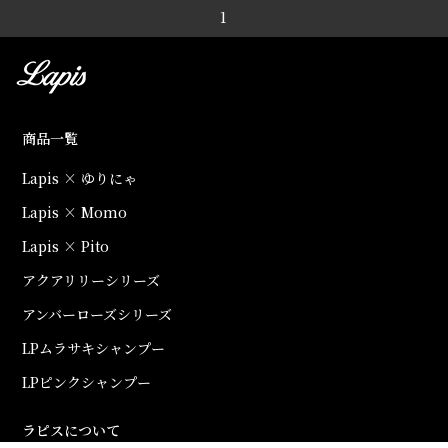
1
商品一覧
Lapis × ゆりにゃ
Lapis × Momo
Lapis × Pito
アクアリリーシリーズ
アンバーローズシリーズ
LPムラサキシャンプー
LPピンクシャンプー
ラピスについて