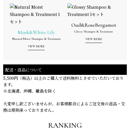
Oud&RoseBergamot
Musk&White Lily
Glossy Shampoo & Treatment
Natural Moist Shampoo & Treatment
VIEW MORE
VIEW MORE
配送・返品について
5,500円（税込）以上のご購入で送料無料とさせていただいており
ます。
※北海道、沖縄、離島を除く
大変申し訳ございませんが、お客様都合によるご注文後の返品・交
換は原則承っておりません。
RANKING