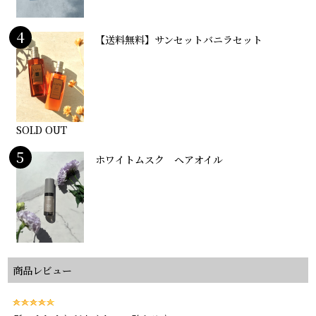
4
【送料無料】サンセットバニラセット
SOLD OUT
5
ホワイトムスク ヘアオイル
商品レビュー