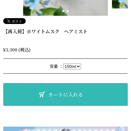
【再入荷】ホワイトムスク ヘアミスト
¥3,300 (税込)
容量 ：
カートに入れる