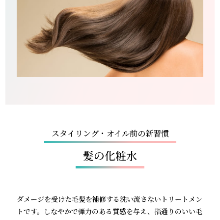
スタイリング・オイル前の新習慣
髪の化粧水
ダメージを受けた毛髪を補修する洗い流さないトリートメン
トです。しなやかで弾力のある質感を与え、指通りのいい毛