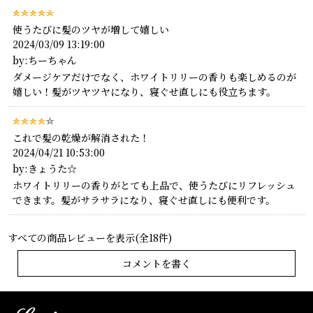
使うたびに髪のツヤが増して嬉しい
2024/03/09 13:19:00
by:ちーちゃん
ダメージケアだけでなく、ホワイトリリーの香りも楽しめるのが
嬉しい！髪がツヤツヤになり、寝ぐせ直しにも役立ちます。
これで髪の乾燥が解消された！
2024/04/21 10:53:00
by:きょうた☆
ホワイトリリーの香りがとても上品で、使うたびにリフレッシュ
できます。髪がサラサラになり、寝ぐせ直しにも便利です。
すべての商品レビューを表示(全18件)
コメントを書く