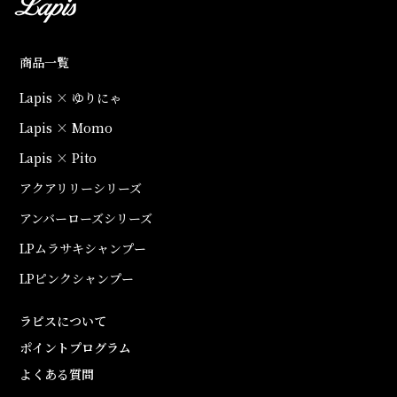
商品一覧
Lapis × ゆりにゃ
Lapis × Momo
Lapis × Pito
アクアリリーシリーズ
アンバーローズシリーズ
LPムラサキシャンプー
LPピンクシャンプー
ラピスについて
ポイントプログラム
よくある質問