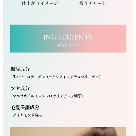
INGREDIENTS
成分について
保湿成分
生ベビーコラーゲン（サクシノイルアテロコラーゲン）
ツヤ成分
マルラオイル（スクレロカリアビレア種子）
毛髪保護成分
ダイヤモンド粉末