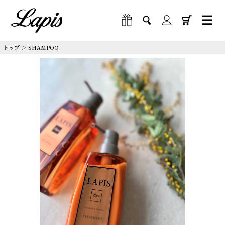
トップ
＞
SHAMPOO