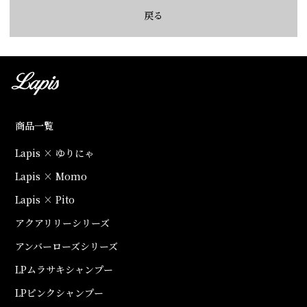
戻る
商品一覧
Lapis × ゆりにゃ
Lapis × Momo
Lapis × Pito
アクアリリーシリーズ
アンバーローズシリーズ
LPムラサキシャンプー
LPピンクシャンプー