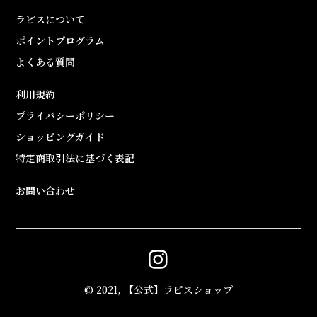
ラピスについて
ポイントプログラム
よくある質問
利用規約
プライバシーポリシー
ショッピングガイド
特定商取引法に基づく表記
お問い合わせ
© 2021, 【公式】ラピスショップ