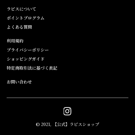
ラピスについて
ポイントプログラム
よくある質問
利用規約
プライバシーポリシー
ショッピングガイド
特定商取引法に基づく表記
お問い合わせ
© 2021, 【公式】ラピスショップ