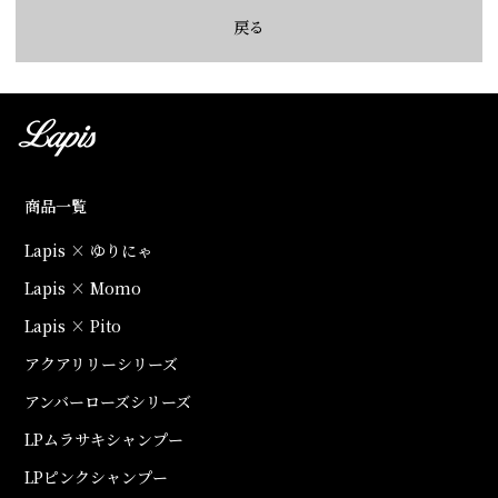
戻る
商品一覧
Lapis × ゆりにゃ
Lapis × Momo
Lapis × Pito
アクアリリーシリーズ
アンバーローズシリーズ
LPムラサキシャンプー
LPピンクシャンプー