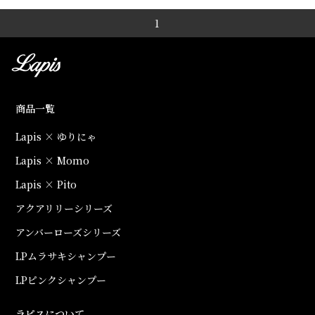
1
商品一覧
Lapis × ゆりにゃ
Lapis × Momo
Lapis × Pito
アクアリリーシリーズ
アンバーローズシリーズ
LPムラサキシャンプー
LPピンクシャンプー
ラピスについて