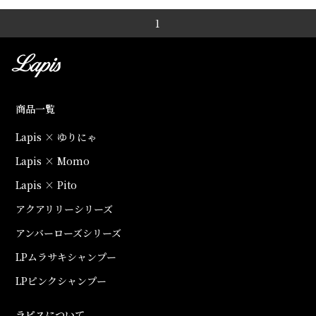
1
商品一覧
Lapis × ゆりにゃ
Lapis × Momo
Lapis × Pito
アクアリリーシリーズ
アンバーローズシリーズ
LPムラサキシャンプー
LPピンクシャンプー
ラピスについて