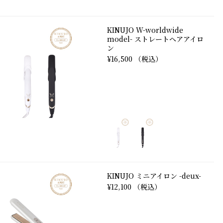
KINUJO W-worldwide
model- ストレートヘアアイロ
ン
¥16,500 （税込）
KINUJO ミニアイロン -deux-
¥12,100 （税込）