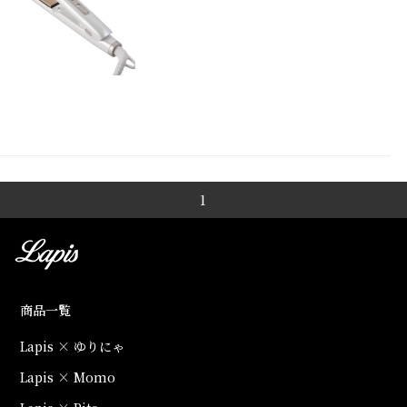
1
商品一覧
Lapis × ゆりにゃ
Lapis × Momo