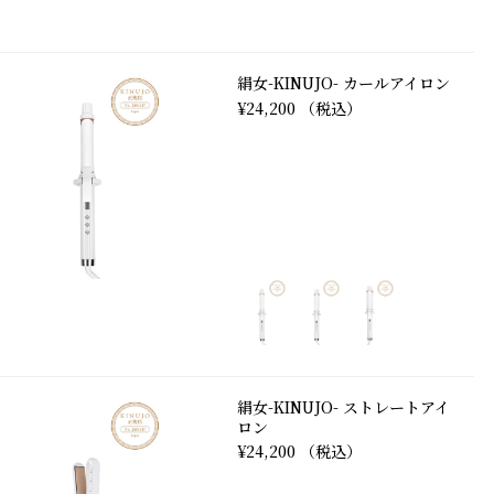
絹女-KINUJO- カールアイロン
¥24,200 （税込）
絹女-KINUJO- ストレートアイ
ロン
¥24,200 （税込）