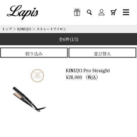
トップ
＞
KINUJO
＞
ストレートアイロン
全6件
(1/1)
絞り込み
並び替え
KINUJO Pro Straight
¥28,000 （税込）