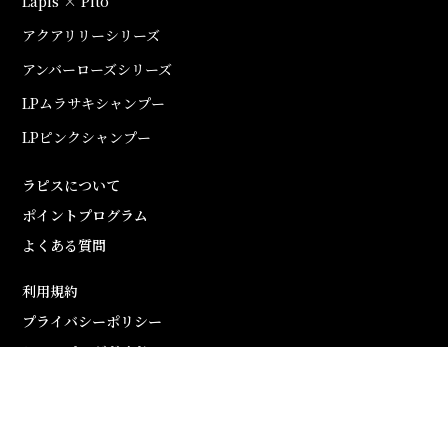
Lapis × Pito
アクアリリーシリーズ
アンバーローズシリーズ
LPムラサキシャンプー
LPピンクシャンプー
ラピスについて
ポイントプログラム
よくある質問
利用規約
プライバシーポリシー
ショッピングガイド
特定商取引法に基づく表記
お問い合わせ