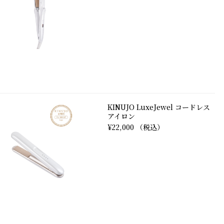
KINUJO LuxeJewel コードレス
アイロン
¥22,000 （税込）