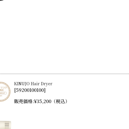
KINUJO Hair Dryer
[
59200100100
]
販売価格:
¥35,200
（税込）