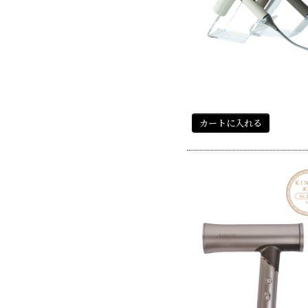
カートに入れる