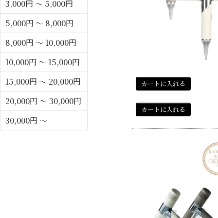
3,000円 ～ 5,000円
5,000円 ～ 8,000円
8,000円 ～ 10,000円
10,000円 ～ 15,000円
15,000円 ～ 20,000円
カートに入れる
20,000円 ～ 30,000円
カートに入れる
30,000円 ～