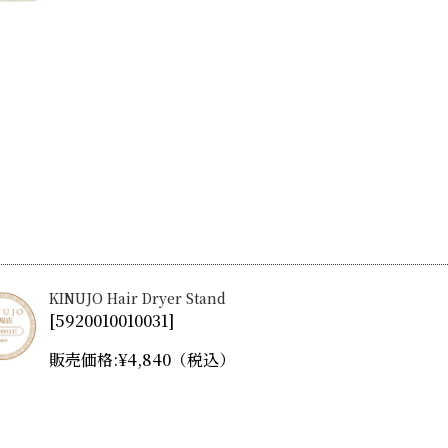
KINUJO Hair Dryer Stand
[
5920010010031
]
販売価格:
¥4,840
（税込）