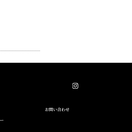
ページTOPへ
お問い合わせ
ー