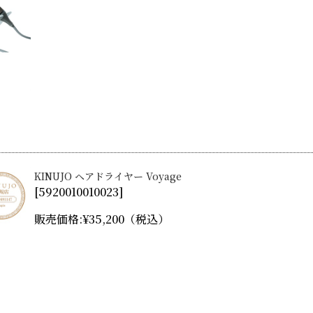
KINUJO ヘアドライヤー Voyage
[
5920010010023
]
販売価格:
¥35,200
（税込）