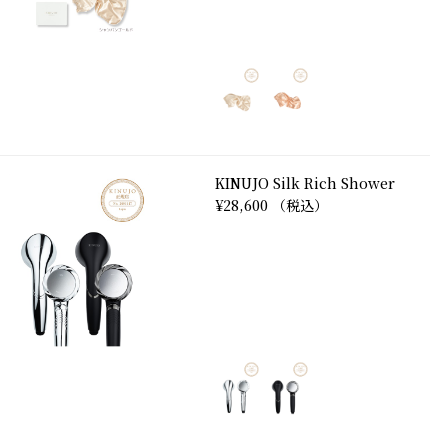
KINUJO Silk Rich Shower
¥28,600 （税込）