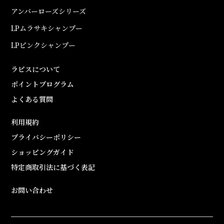
アンバーローズシリーズ
LPムラサキシャンプー
LPピンクシャンプー
ラピスについて
ポイントプログラム
よくある質問
利用規約
プライバシーポリシー
ショッピングガイド
特定商取引法に基づく表記
お問い合わせ