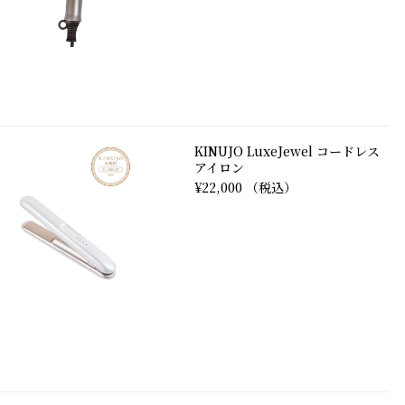
KINUJO LuxeJewel コードレス
アイロン
¥22,000 （税込）