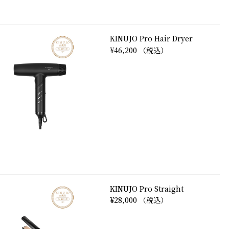
KINUJO Pro Hair Dryer
¥46,200 （税込）
KINUJO Pro Straight
¥28,000 （税込）