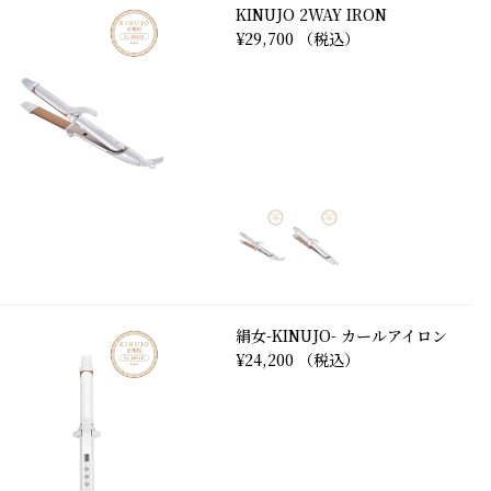
KINUJO 2WAY IRON
¥29,700 （税込）
絹女-KINUJO- カールアイロン
¥24,200 （税込）