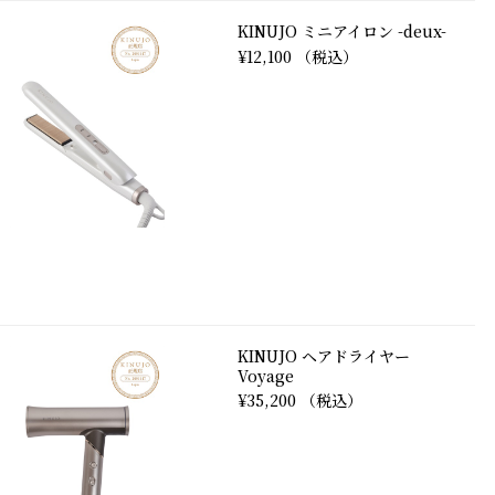
KINUJO ミニアイロン -deux-
¥12,100 （税込）
KINUJO ヘアドライヤー
Voyage
¥35,200 （税込）