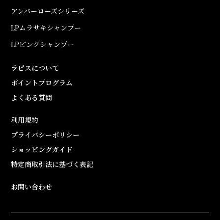
アンバーローズシリーズ
LPムラサキシャンプー
LPピンクシャンプー
ラピスについて
ポイントプログラム
よくある質問
利用規約
プライバシーポリシー
ショッピングガイド
特定商取引法に基づく表記
お問い合わせ