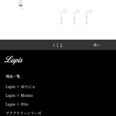
1 |
2
次へ
商品一覧
Lapis × ゆりにゃ
Lapis × Momo
Lapis × Pito
アクアリリーシリーズ