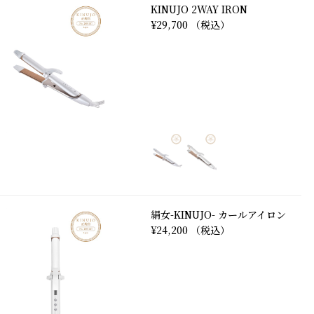
KINUJO 2WAY IRON
¥29,700 （税込）
絹女-KINUJO- カールアイロン
¥24,200 （税込）