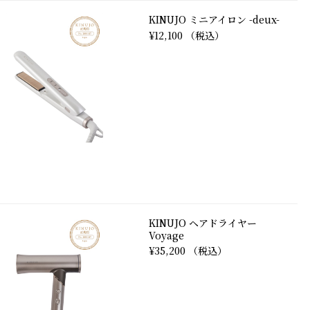
KINUJO ミニアイロン -deux-
¥12,100 （税込）
KINUJO ヘアドライヤー
Voyage
¥35,200 （税込）