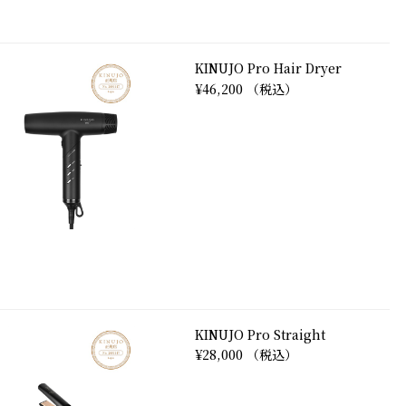
KINUJO Pro Hair Dryer
¥46,200 （税込）
KINUJO Pro Straight
¥28,000 （税込）