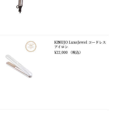
KINUJO LuxeJewel コードレス
アイロン
¥22,000 （税込）