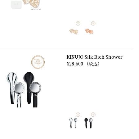
KINUJO Silk Rich Shower
¥28,600 （税込）