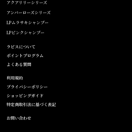
アクアリリーシリーズ
アンバーローズシリーズ
LPムラサキシャンプー
LPピンクシャンプー
ラピスについて
ポイントプログラム
よくある質問
利用規約
プライバシーポリシー
ショッピングガイド
特定商取引法に基づく表記
お問い合わせ