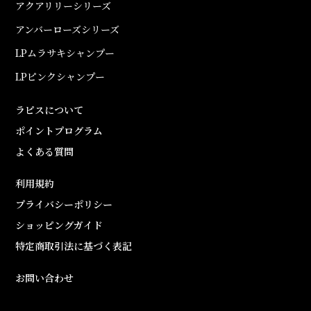
アクアリリーシリーズ
アンバーローズシリーズ
LPムラサキシャンプー
LPピンクシャンプー
ラピスについて
ポイントプログラム
よくある質問
利用規約
プライバシーポリシー
ショッピングガイド
特定商取引法に基づく表記
お問い合わせ