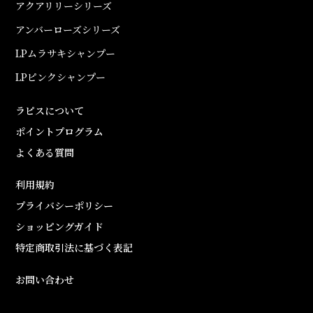
アクアリリーシリーズ
アンバーローズシリーズ
LPムラサキシャンプー
LPピンクシャンプー
ラピスについて
ポイントプログラム
よくある質問
利用規約
プライバシーポリシー
ショッピングガイド
特定商取引法に基づく表記
お問い合わせ