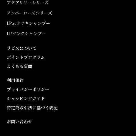
アクアリリーシリーズ
アンバーローズシリーズ
LPムラサキシャンプー
LPピンクシャンプー
ラピスについて
ポイントプログラム
よくある質問
利用規約
プライバシーポリシー
ショッピングガイド
特定商取引法に基づく表記
お問い合わせ