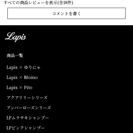
すべての商品レビューを表示(全18件)
コメントを書く
商品一覧
Lapis × ゆりにゃ
Lapis × Momo
Lapis × Pito
アクアリリーシリーズ
アンバーローズシリーズ
LPムラサキシャンプー
LPピンクシャンプー