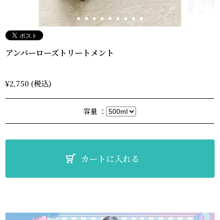
アンバーローズトリートメント
¥2,750 (税込)
容量 ：
カートに入れる