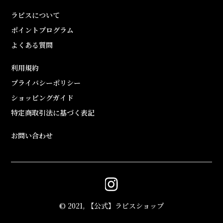
ラピスについて
ポイントプログラム
よくある質問
利用規約
プライバシーポリシー
ショッピングガイド
特定商取引法に基づく表記
お問い合わせ
© 2021, 【公式】ラピスショップ