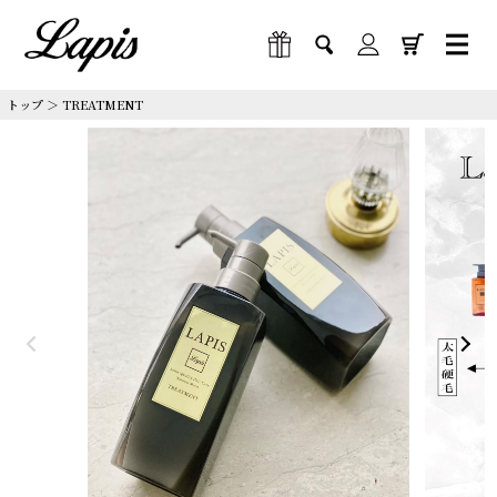
トップ
＞
TREATMENT