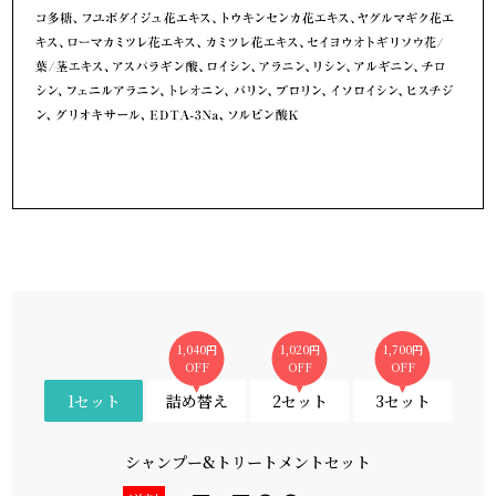
1,040円
1,020円
1,700円
OFF
OFF
OFF
1セット
詰め替え
2セット
3セット
シャンプー&トリートメントセット