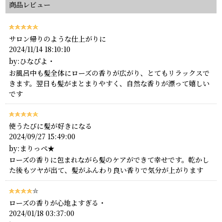
商品レビュー
サロン帰りのような仕上がりに
2024/11/14 18:10:10
by:ひなぴよ・
お風呂中も髪全体にローズの香りが広がり、とてもリラックスで
きます。翌日も髪がまとまりやすく、自然な香りが漂って嬉しい
です
使うたびに髪が好きになる
2024/09/27 15:49:00
by:まりっぺ★
ローズの香りに包まれながら髪のケアができて幸せです。乾かし
た後もツヤが出て、髪がふんわり良い香りで気分が上がります
ローズの香りが心地よすぎる・
2024/01/18 03:37:00