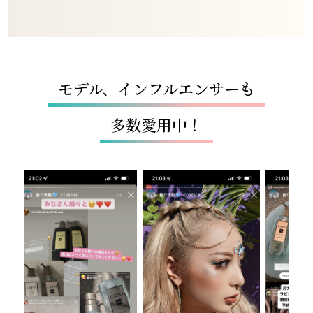
モデル、インフルエンサーも
多数愛用中！