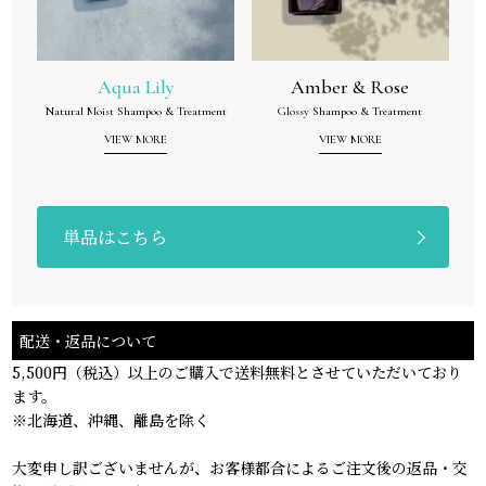
Aqua Lily
Amber & Rose
Natural Moist Shampoo & Treatment
Glossy Shampoo & Treatment
VIEW MORE
VIEW MORE
単品はこちら
配送・返品について
5,500円（税込）以上のご購入で送料無料とさせていただいており
ます。
※北海道、沖縄、離島を除く
大変申し訳ございませんが、お客様都合によるご注文後の返品・交