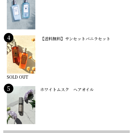
4
【送料無料】サンセットバニラセット
SOLD OUT
5
ホワイトムスク ヘアオイル