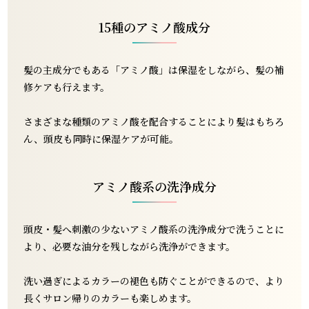
15種のアミノ酸成分
髪の主成分でもある「アミノ酸」は保湿をしながら、髪の補
修ケアも行えます。
さまざまな種類のアミノ酸を配合することにより髪はもちろ
ん、頭皮も同時に保湿ケアが可能。
アミノ酸系の洗浄成分
頭皮・髪へ刺激の少ないアミノ酸系の洗浄成分で洗うことに
より、必要な油分を残しながら洗浄ができます。
洗い過ぎによるカラーの褪色も防ぐことができるので、より
長くサロン帰りのカラーも楽しめます。