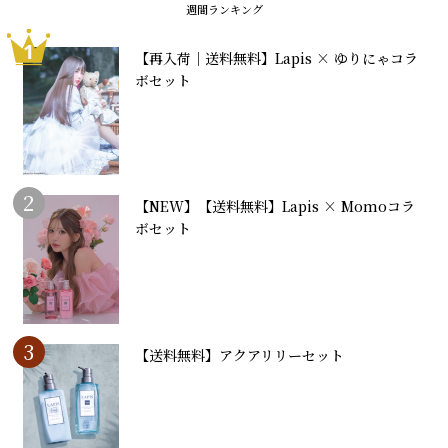
週間ランキング
1
【再入荷｜送料無料】Lapis × ゆりにゃコラ
ボセット
2
【NEW】【送料無料】Lapis × Momoコラ
ボセット
3
【送料無料】アクアリリーセット