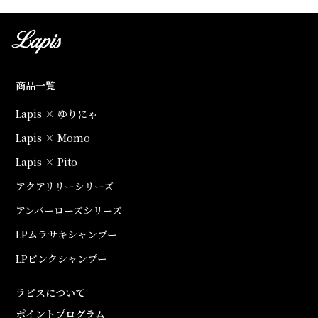
商品一覧
Lapis × ゆりにゃ
Lapis × Momo
Lapis × Pito
アクアリリーシリーズ
アンバーローズシリーズ
LPムラサキシャンプー
LPピンクシャンプー
ラピスについて
ポイントプログラム