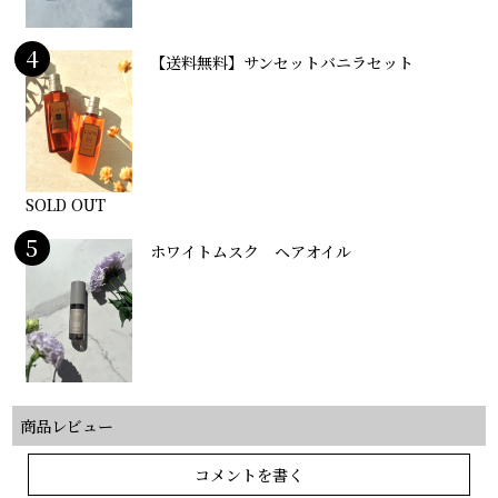
4
【送料無料】サンセットバニラセット
SOLD OUT
5
ホワイトムスク ヘアオイル
商品レビュー
コメントを書く