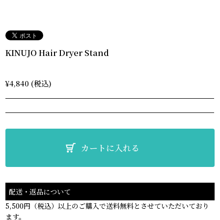
KINUJO Hair Dryer Stand
¥4,840 (税込)
カートに入れる
配送・返品について
5,500円（税込）以上のご購入で送料無料とさせていただいており
ます。