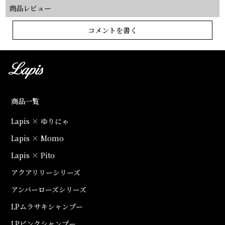
商品レビュー
コメントを書く
商品一覧
Lapis × ゆりにゃ
Lapis × Momo
Lapis × Pito
アクアリリーシリーズ
アンバーローズシリーズ
LPムラサキシャンプー
LPピンクシャンプー