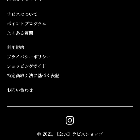
ラピスについて
ポイントプログラム
よくある質問
利用規約
プライバシーポリシー
ショッピングガイド
特定商取引法に基づく表記
お問い合わせ
© 2021, 【公式】ラピスショップ