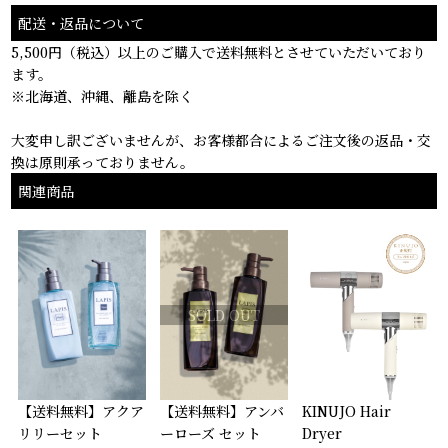
配送・返品について
5,500円（税込）以上のご購入で送料無料とさせていただいており
ます。
※北海道、沖縄、離島を除く
大変申し訳ございませんが、お客様都合によるご注文後の返品・交
換は原則承っておりません。
関連商品
SOLD OUT
【送料無料】アクア
【送料無料】アンバ
KINUJO Hair
リリーセット
ーローズ セット
Dryer