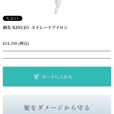
絹女-KINUJO- ストレートアイロン
¥24,200 (税込)
カートに入れる