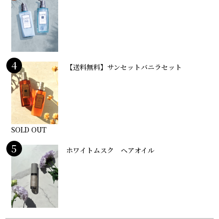
4
【送料無料】サンセットバニラセット
SOLD OUT
5
ホワイトムスク ヘアオイル