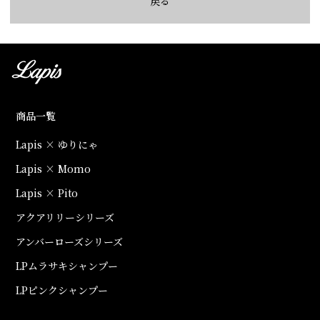
戻る
商品一覧
Lapis × ゆりにゃ
Lapis × Momo
Lapis × Pito
アクアリリーシリーズ
アンバーローズシリーズ
LPムラサキシャンプー
LPピンクシャンプー