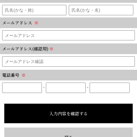
メールアドレス
※
メールアドレス(確認用)
※
電話番号
※
-
-
入力内容を確認する